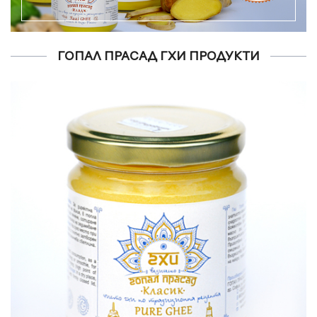
ГОПАЛ ПРАСАД ГХИ ПРОДУКТИ