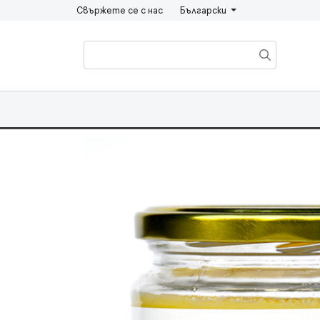
Свържете се с нас
Български