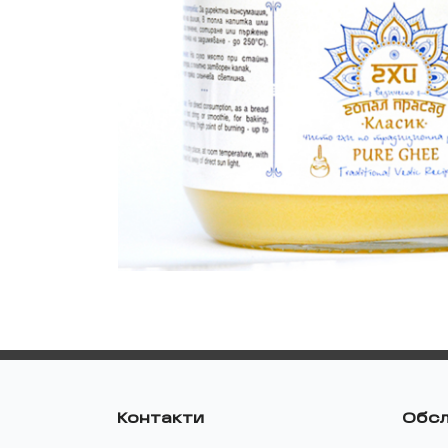
Контакти
Обсл