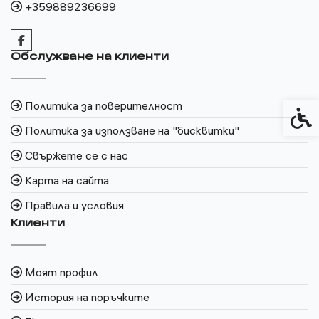
+359889236699
Обслужване на клиенти
Политика за поверителност
Спец
Политика за използване на "бисквитки"
Свържете се с нас
Карта на сайта
Правила и условия
Клиенти
Моят профил
История на поръчките